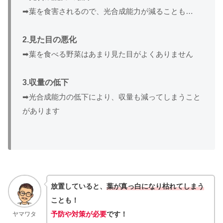
➡葉を食害されるので、光合成能力が減ることも…
2.見た目の悪化
➡葉を食べる野菜はあまり見た目がよくありません
3.収量の低下
➡光合成能力の低下により、収量も減ってしまうこと
があります
放置していると、
葉が真っ白になり枯れてしまう
ことも！
予防や対策が必要
です！
ヤマワタ