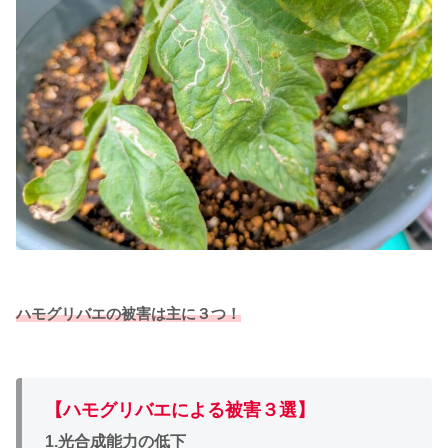
ハモグリバエの被害は主に３つ！
【ハモグリバエによる被害３選】
1.光合成能力の低下