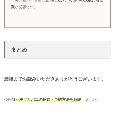
意
が必要です。
まとめ
最後までお読みいただきありがとうございます。
今回は
ハモグリバエの駆除・予防方法を解説
しました。