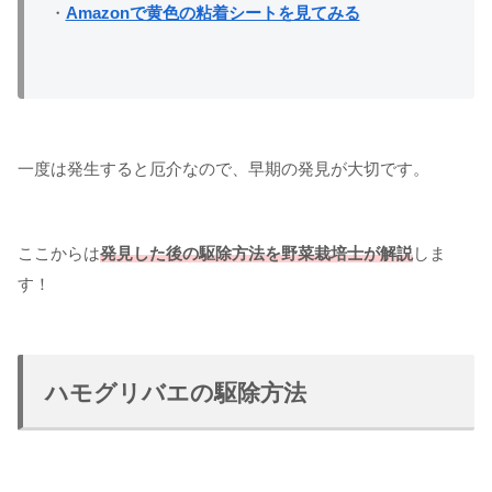
・
Amazonで黄色の粘着シートを見てみる
一度は発生すると厄介なので、早期の発見が大切です。
ここからは
発見した後の駆除方法を野菜栽培士が解説
しま
す！
ハモグリバエの駆除方法