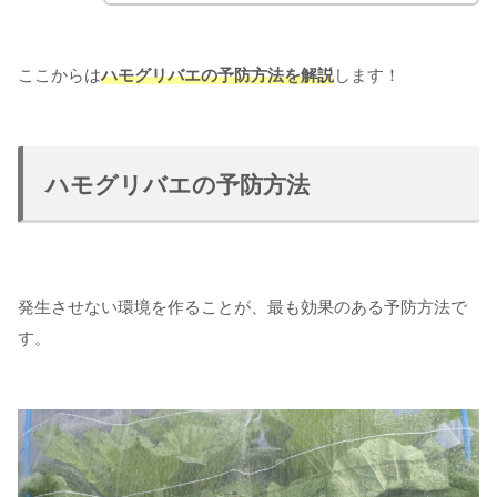
ここからは
ハモグリバエの予防方法を解説
します！
ハモグリバエの予防方法
発生させない環境を作ることが、最も効果のある予防方法で
す。