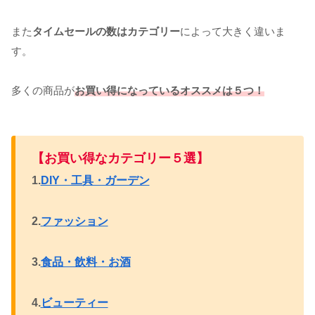
また
タイムセールの数はカテゴリー
によって大きく違いま
す。
多くの商品が
お買い得になっているオススメは５つ！
【お買い得なカテゴリー５選】
1.
DIY・工具・ガーデン
2.
ファッション
3.
食品・飲料・お酒
4.
ビューティー