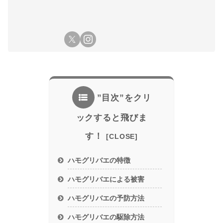
”目次”をクリ
ックすると飛びま
す！
ハモグリバエの特徴
ハモグリバエによる被害
ハモグリバエの予防方法
ハモグリバエの駆除方法