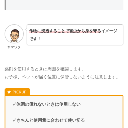
作物に浸透することで害虫から身を守る
イメージ
です！
ヤマワタ
薬剤を使用するときは周囲を確認します。
お子様、ペットが届く位置に保管しないように注意します。
✓体調の優れないときは使用しない
✓きちんと使用量に合わせて使い切る