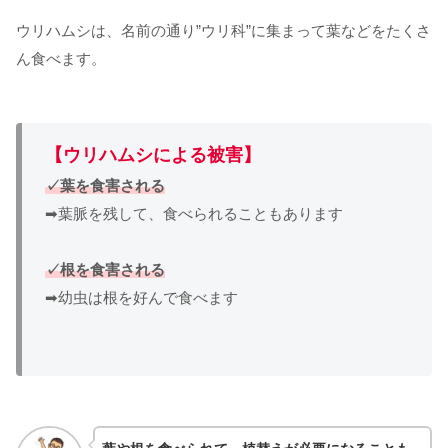
ウリハムシは、名前の通り”ウリ科”に集まって葉などをたくさ
ん食べます。
【ウリハムシによる被害】
✓葉を食害される
➡葉脈を残して、食べられることもあります
✓根を食害される
➡幼虫は根を好んで食べます