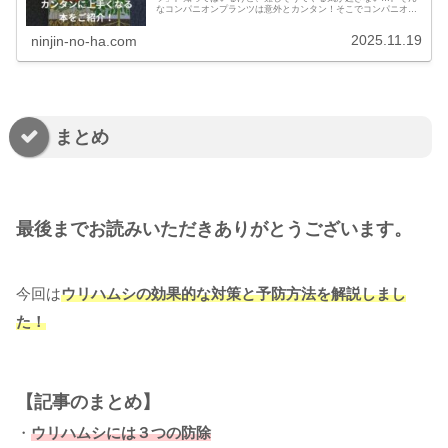
なコンパニオンプランツは意外とカンタン！そこでコンパニオン
プランツにオススメの本をご紹介します！
2025.11.19
ninjin-no-ha.com
まとめ
最後までお読みいただきありがとうございます
。
今回は
ウリハムシの効果的な対策と予防方法を解説しまし
た！
【記事のまとめ】
・
ウリハムシには３つの防除