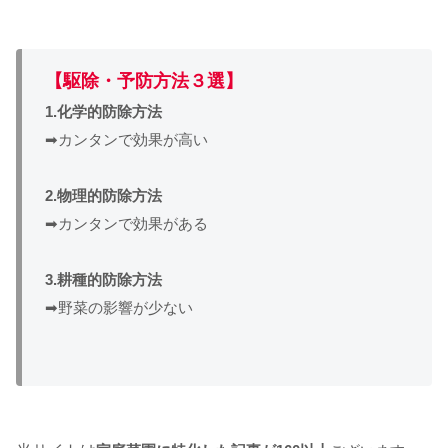
【駆除・予防方法３選】
1.化学的防除方法
➡カンタンで効果が高い
2.物理的防除方法
➡カンタンで効果がある
3.耕種的防除方法
➡野菜の影響が少ない