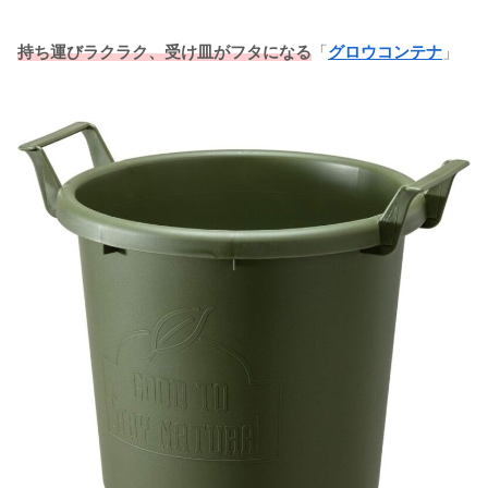
持ち運びラクラク、受け皿がフタになる
「
グロウコンテナ
」