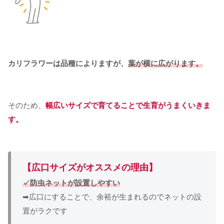
カリフラワーは品種によりますが、
葉が横に広がります。
そのため、
幅広いサイズで育てることで生育がうまくいきま
す。
【広口サイズがオススメの理由】
✓防虫ネットが設置しやすい
➡広口にすることで、余裕が生まれるのでネットの設
置がラクです