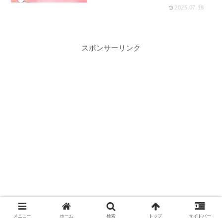
2025.07.18
スポンサーリンク
メニュー
ホーム
検索
トップ
サイドバー