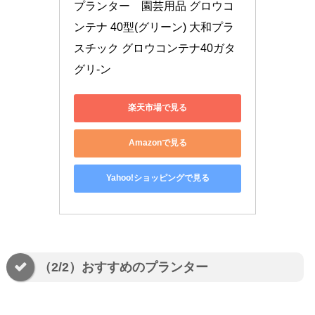
プランター　園芸用品 グロウコ
ンテナ 40型(グリーン) 大和プラ
スチック グロウコンテナ40ガタ
グリ-ン
楽天市場で見る
Amazonで見る
Yahoo!ショッピングで見る
（2/2）おすすめのプランター