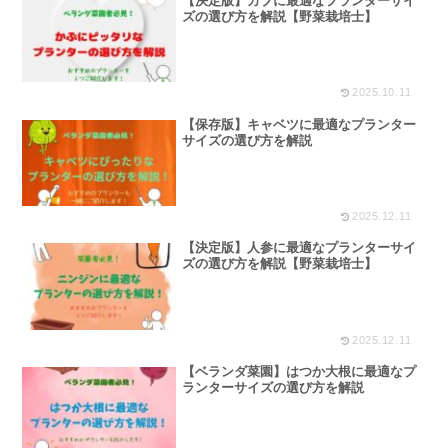
【決定版】カブに最適なプランターサイ
ズの選び方を解説【野菜栽培士】
2025.10.11
【保存版】キャベツに最適なプランター
サイズの選び方を解説
2025.12.11
【決定版】人参に最適なプランターサイ
ズの選び方を解説【野菜栽培士】
2025.12.11
【ベランダ菜園】はつか大根に最適なプ
ランターサイズの選び方を解説