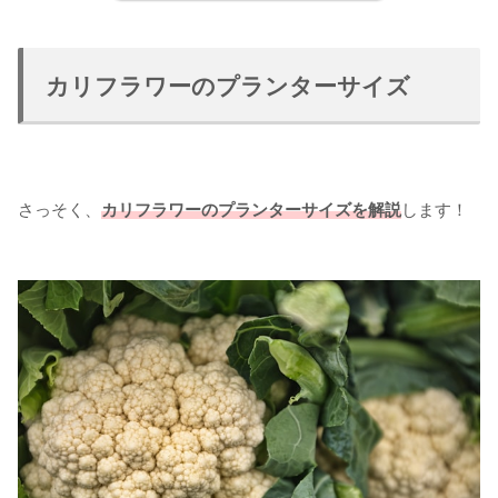
カリフラワーのプランターサイズ
さっそく、
カリフラワーのプランターサイズを解説
します！