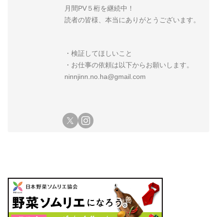
月間PV５桁を継続中！
読者の皆様、本当にありがとうございます。
・検証してほしいこと
・お仕事の依頼は以下からお願いします。
ninnjinn.no.ha@gmail.com