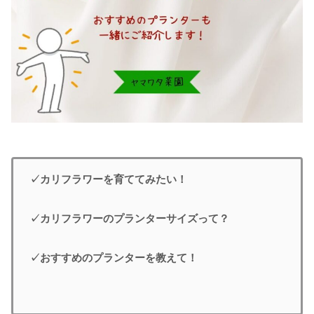
✓カリフラワーを育ててみたい！
✓カリフラワーのプランターサイズって？
✓おすすめのプランターを教えて！