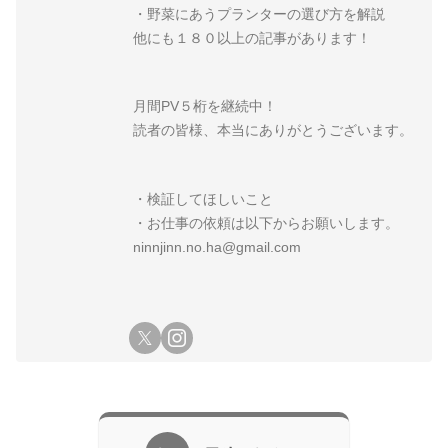
・野菜にあうプランターの選び方を解説
他にも１８０以上の記事があります！
月間PV５桁を継続中！
読者の皆様、本当にありがとうございます。
・検証してほしいこと
・お仕事の依頼は以下からお願いします。
ninnjinn.no.ha@gmail.com