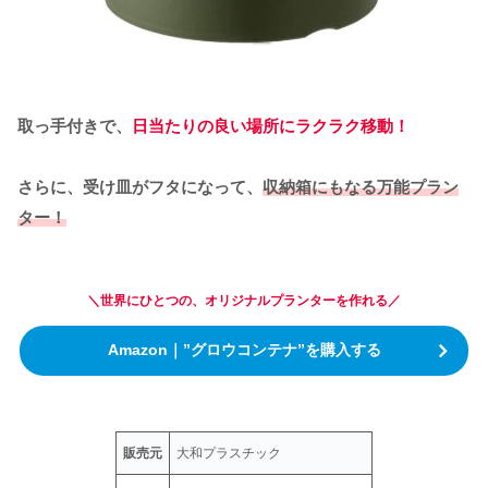
取っ手付きで、
日当たりの良い場所にラクラク移動！
さらに、受け皿がフタになって、
収納箱にもなる万能プラン
ター！
＼世界にひとつの、オリジナルプランターを作れる／
Amazon｜”グロウコンテナ”を購入する
販売元
大和プラスチック