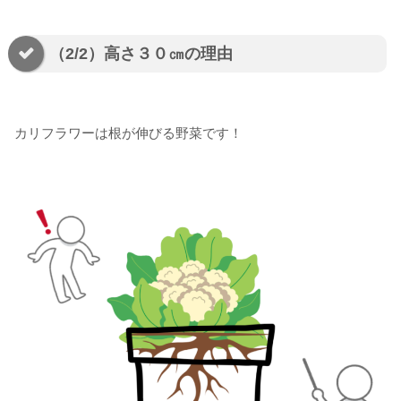
（2/2）高さ３０㎝の理由
カリフラワーは根が伸びる野菜です！