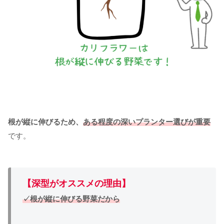
根が縦に伸びるため、
ある程度の深いプランター選びが重要
です。
【深型がオススメの理由】
✓根が縦に伸びる野菜だから