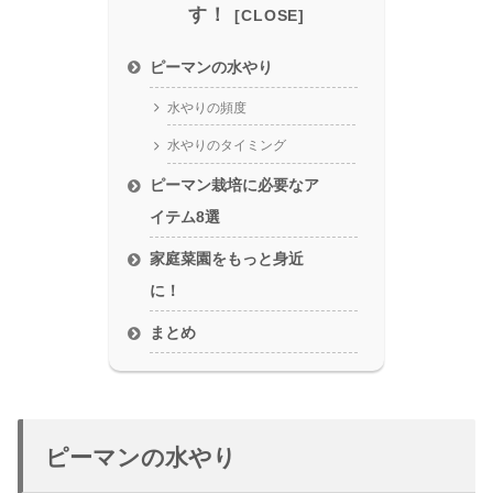
す！
ピーマンの水やり
水やりの頻度
水やりのタイミング
ピーマン栽培に必要なア
イテム8選
家庭菜園をもっと身近
に！
まとめ
ピーマンの水やり