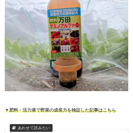
▼肥料・活力液で野菜の成長力を検証した記事はこちら