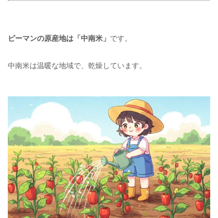
ピーマンの原産地は「中南米」
です。
中南米は温暖な地域で、乾燥しています。