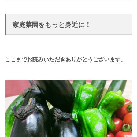
家庭菜園をもっと身近に！
ここまでお読みいただきありがとうございます。