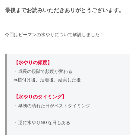
最後までお読みいただきありがとうございます。
今回はピーマンの水やりについて解説しました！
【水やりの頻度】
・成長の段階で頻度が変わる
➡植付け後、活着後、結実した後
【水やりのタイミング】
・早朝の晴れた日がベストタイミング
・逆に水やりNGな日もある