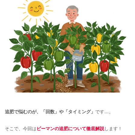
追肥で悩むのが、「回数」や「タイミング」
です…。
そこで、今回は
ピーマンの追肥について徹底解説
します！