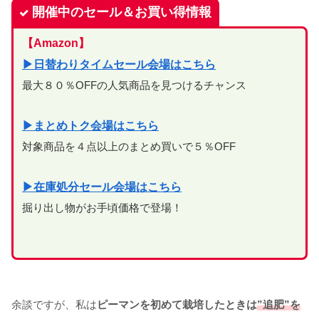
開催中のセール＆お買い得情報
【Amazon】
▶日替わりタイムセール会場はこちら
最大８０％OFFの人気商品を見つけるチャンス
▶まとめトク会場はこちら
対象商品を４点以上のまとめ買いで５％OFF
▶在庫処分セール会場はこちら
掘り出し物がお手頃価格で登場！
余談ですが、私は
ピーマンを初めて栽培したときは
”追肥”
を