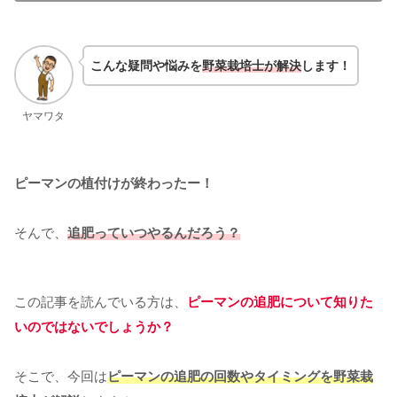
こんな疑問や悩みを
野菜栽培士が解決
します！
ヤマワタ
ピーマンの植付けが終わったー！
そんで、
追肥っていつやるんだろう？
この記事を読んでいる方は、
ピーマンの追肥について知りた
いのではないでしょうか？
そこで、今回は
ピーマンの追肥の
回数
やタイミングを野菜栽