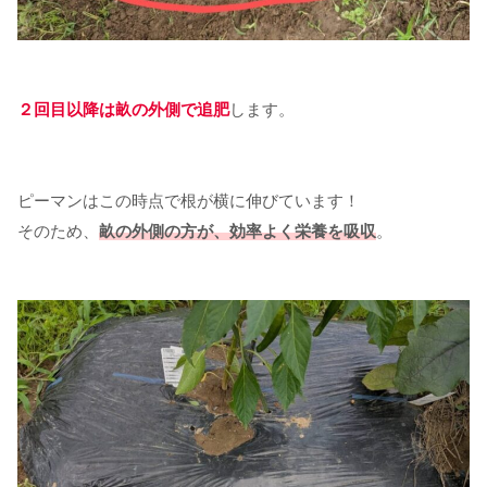
２回目以降は畝の外側で追肥
します。
ピーマンはこの時点で根が横に伸びています！
そのため、
畝の外側の方が、効率よく栄養を吸収
。