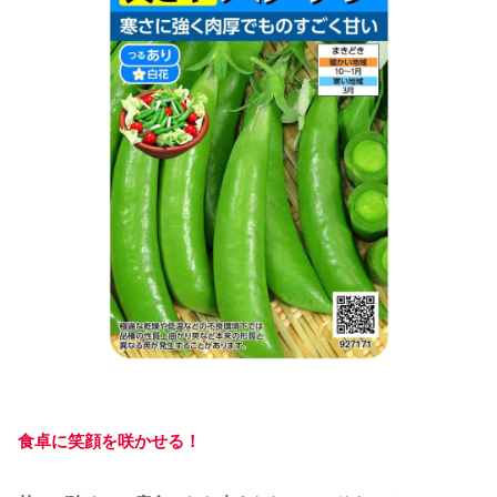
食卓に笑顔を咲かせる！