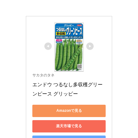
サカタのタネ
エンドウ つるなし多収穫グリー
ンピース グリッピー
Amazonで見る
楽天市場で見る