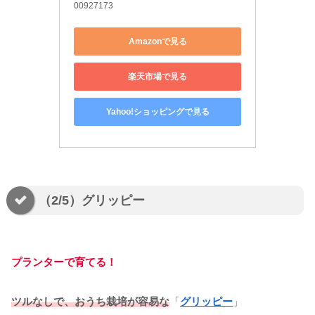
00927173
Amazonで見る
楽天市場で見る
Yahoo!ショッピングで見る
（2/5）グリッピー
プランターで育てる！
ツルなしで、おうち栽培が容易な
「
グリッピー
」