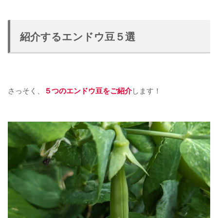
紹介するエンドウ豆５選
さっそく、
５つのエンドウ豆をご紹介
します！