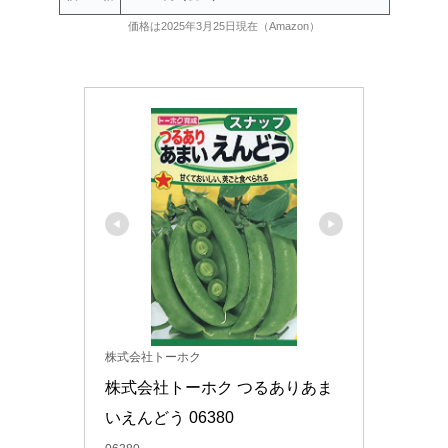
価格は2025年3月25日現在（Amazon）
株式会社トーホク
株式会社トーホク つるありあま
いえんどう 06380