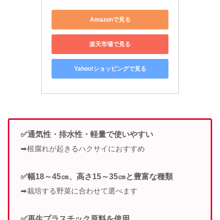
Amazonで見る
楽天市場で見る
Yahoo!ショッピングで見る
✅通気性・排水性・軽量で使いやすい
➡根腐れが起きるハクサイにおすすめ
✅幅18～45㎝、高さ15～35㎝と豊富な種類
➡栽培する野菜に合わせて選べます
✅再生プラスチック原料を使用