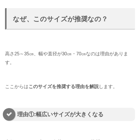
なぜ、このサイズが推奨なの？
高さ25～35㎝、幅や直径が30㎝・70㎝なのは理由がありま
す。
ここからは
このサイズを推奨する理由を解説
します。
理由①:幅広いサイズが大きくなる