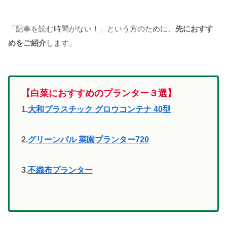
「記事を読む時間がない！」という方のために、
先におすす
めをご紹介
します。
【白菜におすすめのプランター３選】
1.
大和プラスチック グロウコンテナ 40型
2.
グリーンパル 菜園プランター720
3.
不織布プランター