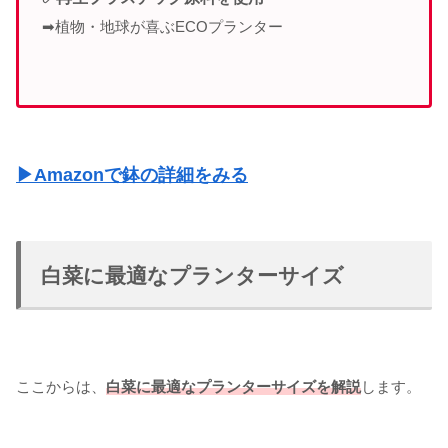
➡植物・地球が喜ぶECOプランター
▶Amazonで鉢の詳細をみる
白菜に最適なプランターサイズ
ここからは、
白菜に最適なプランターサイズを解説
します。