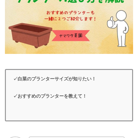
✓白菜のプランターサイズが知りたい！
✓おすすめのプランターを教えて！