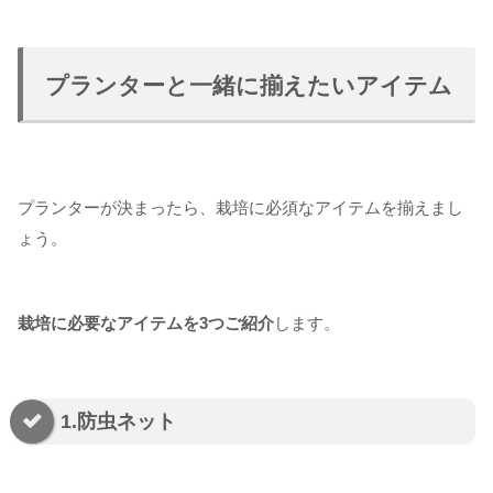
プランターと一緒に揃えたいアイテム
プランターが決まったら、栽培に必須なアイテムを揃えまし
ょう。
栽培に必要なアイテムを3つご紹介
します。
1.防虫ネット