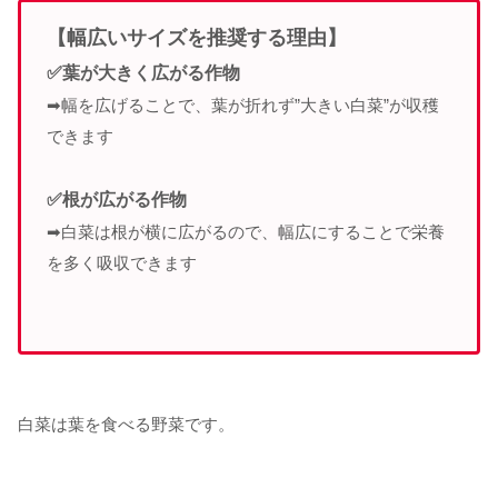
【幅広いサイズを推奨する理由】
✅葉が大きく広がる作物
➡幅を広げることで、葉が折れず”大きい白菜”が収穫
できます
✅根が広がる作物
➡白菜は根が横に広がるので、幅広にすることで栄養
を多く吸収できます
白菜は葉を食べる野菜です。