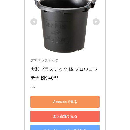
大和プラスチック
大和プラスチック 鉢 グロウコン
テナ BK 40型
BK
Amazonで見る
楽天市場で見る