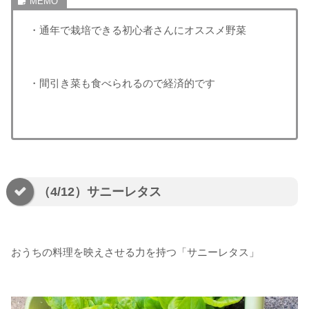
・通年で栽培できる初心者さんにオススメ野菜
・間引き菜も食べられるので経済的です
（4/12）サニーレタス
おうちの料理を映えさせる力を持つ「サニーレタス」