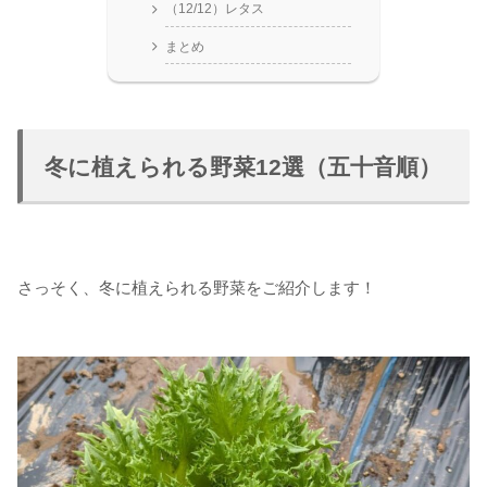
（12/12）レタス
まとめ
冬に植えられる野菜12選（五十音順）
さっそく、冬に植えられる野菜をご紹介します！