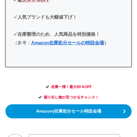
✓人気ブランドも大幅値下げ！
✓在庫整理のため、人気商品を特別価格！
（参考：
Amazon在庫処分セールの特設会場
）
在庫一掃！最大80％OFF
掘り出し物が見つかるチャンス！
Amazon|在庫処分セール特設会場