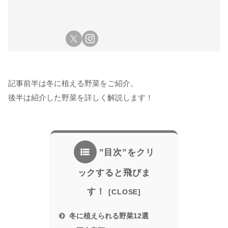
記事前半は冬に植える野菜をご紹介。
後半は紹介した野菜を詳しく解説します！
”目次”をクリ
ックすると飛びま
す！
冬に植えられる野菜12選