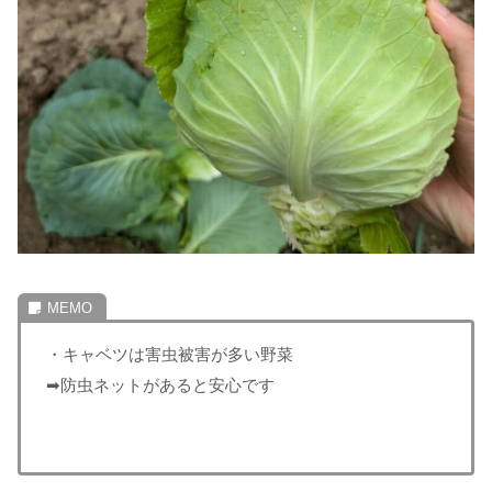
・キャベツは害虫被害が多い野菜
➡防虫ネットがあると安心です